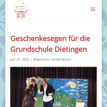
Geschenkesegen für die
Grundschule Dietingen
Juli 23, 2025
|
Allgemein
,
Förderverein