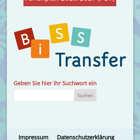
Geben Sie hier Ihr Suchwort ein
Impressum
Datenschutzerklärung