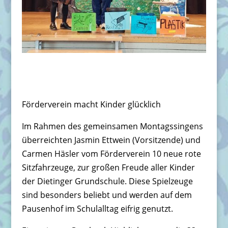
Förderverein macht Kinder glücklich
Im Rahmen des gemeinsamen Montagssingens
überreichten Jasmin Ettwein (Vorsitzende) und
Carmen Häsler vom Förderverein 10 neue rote
Sitzfahrzeuge, zur großen Freude aller Kinder
der Dietinger Grundschule. Diese Spielzeuge
sind besonders beliebt und werden auf dem
Pausenhof im Schulalltag eifrig genutzt.