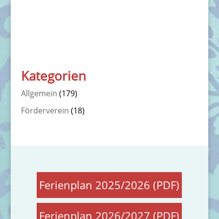
Kategorien
Allgemein
(179)
Förderverein
(18)
Ferienplan 2025/2026 (PDF)
Ferienplan 2026/2027 (PDF)