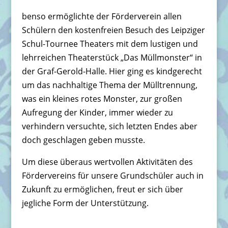
benso ermöglichte der Förderverein allen
Schülern den kostenfreien Besuch des Leipziger
Schul-Tournee Theaters mit dem lustigen und
lehrreichen Theaterstück „Das Müllmonster“ in
der Graf-Gerold-Halle. Hier ging es kindgerecht
um das nachhaltige Thema der Mülltrennung,
was ein kleines rotes Monster, zur großen
Aufregung der Kinder, immer wieder zu
verhindern versuchte, sich letzten Endes aber
doch geschlagen geben musste.
Um diese überaus wertvollen Aktivitäten des
Fördervereins für unsere Grundschüler auch in
Zukunft zu ermöglichen, freut er sich über
jegliche Form der Unterstützung.